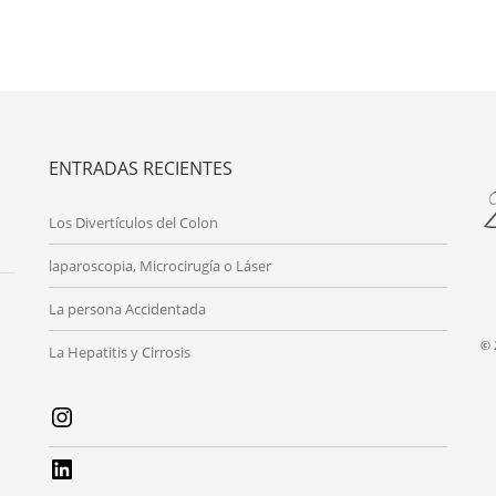
ENTRADAS RECIENTES
Los Divertículos del Colon
laparoscopia, Microcirugía o Láser
La persona Accidentada
© 
La Hepatitis y Cirrosis