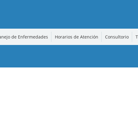
nejo de Enfermedades
Horarios de Atención
Consultorio
T