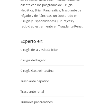
cuenta con los posgrados de Cirugía
Hepática, Biliar, Pancreática, Trasplante de
Hígado y de Páncreas, un Doctorado en
Cirugía y Especialidades Quirúrgicas y
recibió adiestramiento en Trasplante Renal.
Experto en:
Cirugía de la vesícula biliar
Cirugía del hígado
Cirugía Gastrointestinal
Trasplante hepático
Trasplante renal
Tumores pancreáticos