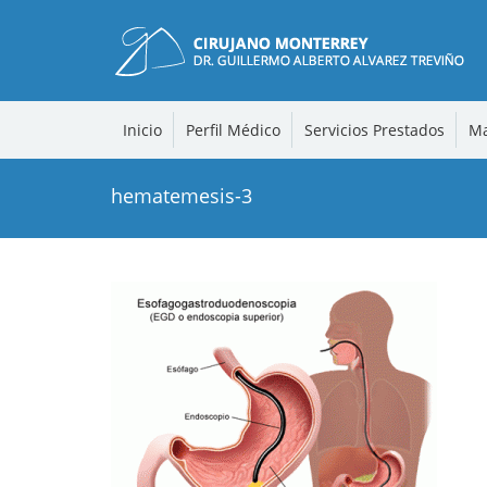
Inicio
Perfil Médico
Servicios Prestados
Ma
hematemesis-3