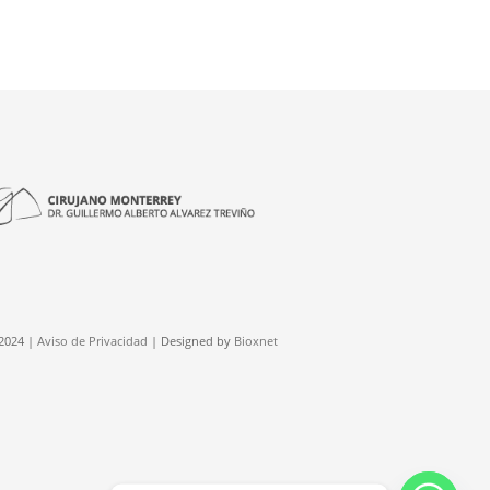
2024 |
Aviso de Privacidad
| Designed by
Bioxnet