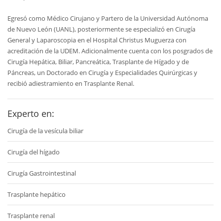
Egresó como Médico Cirujano y Partero de la Universidad Autónoma
de Nuevo León (UANL), posteriormente se especializó en Cirugía
General y Laparoscopia en el Hospital Christus Muguerza con
acreditación de la UDEM. Adicionalmente cuenta con los posgrados de
Cirugía Hepática, Biliar, Pancreática, Trasplante de Hígado y de
Páncreas, un Doctorado en Cirugía y Especialidades Quirúrgicas y
recibió adiestramiento en Trasplante Renal.
Experto en:
Cirugía de la vesícula biliar
Cirugía del hígado
Cirugía Gastrointestinal
Trasplante hepático
Trasplante renal