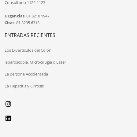
Consultorio 1122-1123
Urgencias
: 81 8210 1947
Citas
: 81 3235 6313
ENTRADAS RECIENTES
Los Divertículos del Colon
laparoscopia, Microcirugía o Láser
La persona Accidentada
La Hepatitis y Cirrosis