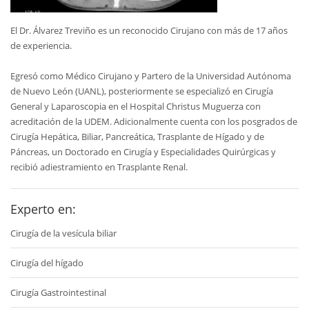
El Dr. Álvarez Treviño es un reconocido Cirujano con más de 17 años
de experiencia.
Egresó como Médico Cirujano y Partero de la Universidad Autónoma
de Nuevo León (UANL), posteriormente se especializó en Cirugía
General y Laparoscopia en el Hospital Christus Muguerza con
acreditación de la UDEM. Adicionalmente cuenta con los posgrados de
Cirugía Hepática, Biliar, Pancreática, Trasplante de Hígado y de
Páncreas, un Doctorado en Cirugía y Especialidades Quirúrgicas y
recibió adiestramiento en Trasplante Renal.
Experto en:
Cirugía de la vesícula biliar
Cirugía del hígado
Cirugía Gastrointestinal