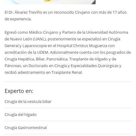
El Dr. Álvarez Treviño es un reconocido Cirujano con más de 17 años
de experiencia.
Egresó como Médico Cirujano y Partero de la Universidad Autónoma
de Nuevo León (UANL), posteriormente se especializó en Cirugía
General y Laparoscopia en el Hospital Christus Muguerza con
acreditación de la UDEM. Adicionalmente cuenta con los posgrados de
Cirugía Hepática, Biliar, Pancreática, Trasplante de Hígado y de
Páncreas, un Doctorado en Cirugía y Especialidades Quirúrgicas y
recibió adiestramiento en Trasplante Renal.
Experto en:
Cirugía de la vesícula biliar
Cirugía del hígado
Cirugía Gastrointestinal