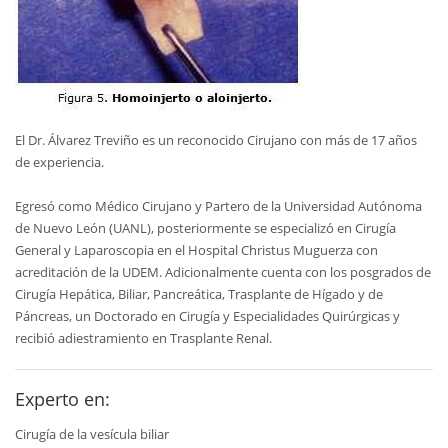
El Dr. Álvarez Treviño es un reconocido Cirujano con más de 17 años
de experiencia.
Egresó como Médico Cirujano y Partero de la Universidad Autónoma
de Nuevo León (UANL), posteriormente se especializó en Cirugía
General y Laparoscopia en el Hospital Christus Muguerza con
acreditación de la UDEM. Adicionalmente cuenta con los posgrados de
Cirugía Hepática, Biliar, Pancreática, Trasplante de Hígado y de
Páncreas, un Doctorado en Cirugía y Especialidades Quirúrgicas y
recibió adiestramiento en Trasplante Renal.
Experto en:
Cirugía de la vesícula biliar