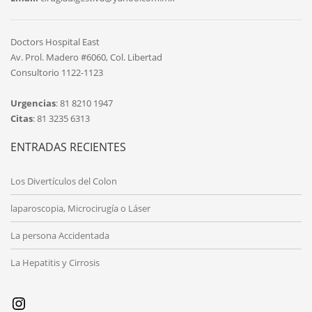
Doctors Hospital East
Av. Prol. Madero #6060, Col. Libertad
Consultorio 1122-1123
Urgencias
: 81 8210 1947
Citas
: 81 3235 6313
ENTRADAS RECIENTES
Los Divertículos del Colon
laparoscopia, Microcirugía o Láser
La persona Accidentada
La Hepatitis y Cirrosis