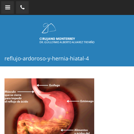
reflujo-ardoroso-y-hernia-hiatal-4