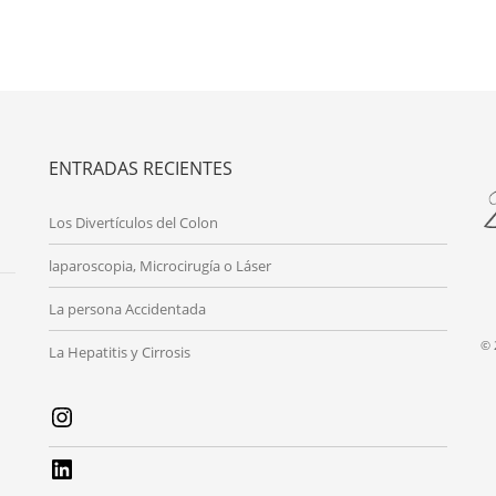
ENTRADAS RECIENTES
Los Divertículos del Colon
laparoscopia, Microcirugía o Láser
La persona Accidentada
© 
La Hepatitis y Cirrosis