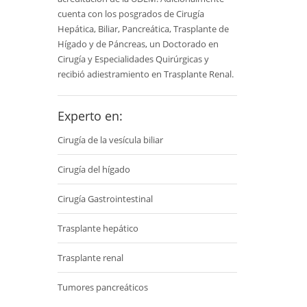
cuenta con los posgrados de Cirugía
Hepática, Biliar, Pancreática, Trasplante de
Hígado y de Páncreas, un Doctorado en
Cirugía y Especialidades Quirúrgicas y
recibió adiestramiento en Trasplante Renal.
Experto en:
Cirugía de la vesícula biliar
Cirugía del hígado
Cirugía Gastrointestinal
Trasplante hepático
Trasplante renal
Tumores pancreáticos