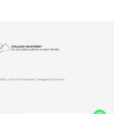
2024 |
Aviso de Privacidad
| Designed by
Bioxnet