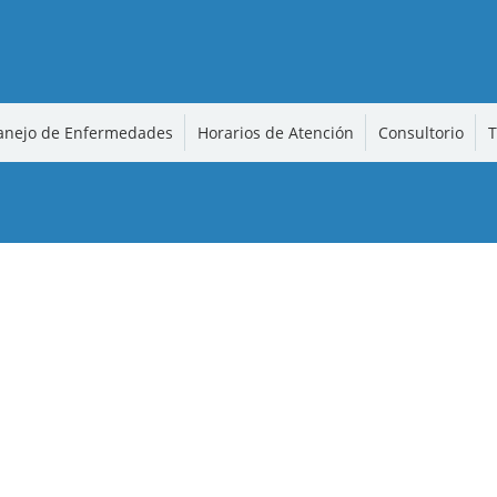
nejo de Enfermedades
Horarios de Atención
Consultorio
T