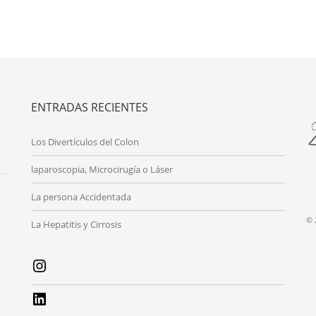
ENTRADAS RECIENTES
Los Divertículos del Colon
laparoscopia, Microcirugía o Láser
La persona Accidentada
© 
La Hepatitis y Cirrosis