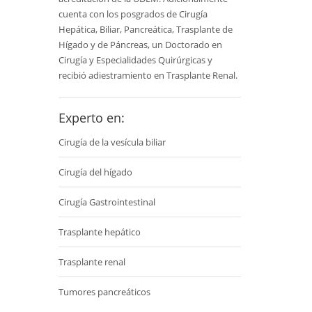
cuenta con los posgrados de Cirugía
Hepática, Biliar, Pancreática, Trasplante de
Hígado y de Páncreas, un Doctorado en
Cirugía y Especialidades Quirúrgicas y
recibió adiestramiento en Trasplante Renal.
Experto en:
Cirugía de la vesícula biliar
Cirugía del hígado
Cirugía Gastrointestinal
Trasplante hepático
Trasplante renal
Tumores pancreáticos