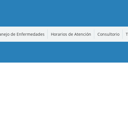
nejo de Enfermedades
Horarios de Atención
Consultorio
T