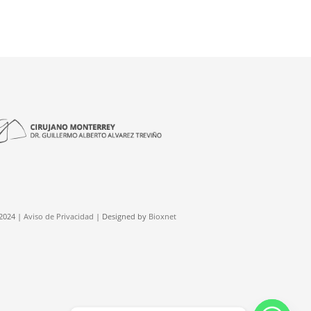
2024 |
Aviso de Privacidad
| Designed by
Bioxnet