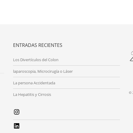
ENTRADAS RECIENTES
Los Divertículos del Colon
laparoscopia, Microcirugía o Láser
La persona Accidentada
© 
La Hepatitis y Cirrosis