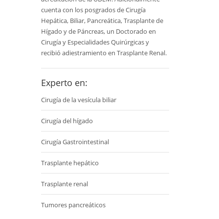
cuenta con los posgrados de Cirugía
Hepática, Biliar, Pancreática, Trasplante de
Hígado y de Páncreas, un Doctorado en
Cirugía y Especialidades Quirúrgicas y
recibió adiestramiento en Trasplante Renal.
Experto en:
Cirugía de la vesícula biliar
Cirugía del hígado
Cirugía Gastrointestinal
Trasplante hepático
Trasplante renal
Tumores pancreáticos