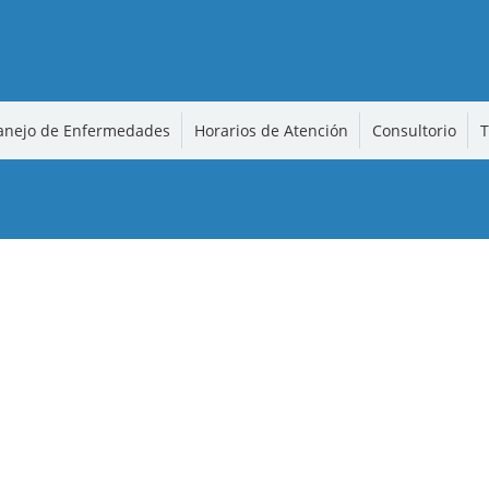
nejo de Enfermedades
Horarios de Atención
Consultorio
T