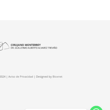
2024 |
Aviso de Privacidad
| Designed by
Bioxnet