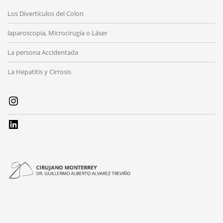
Los Divertículos del Colon
laparoscopia, Microcirugía o Láser
La persona Accidentada
La Hepatitis y Cirrosis